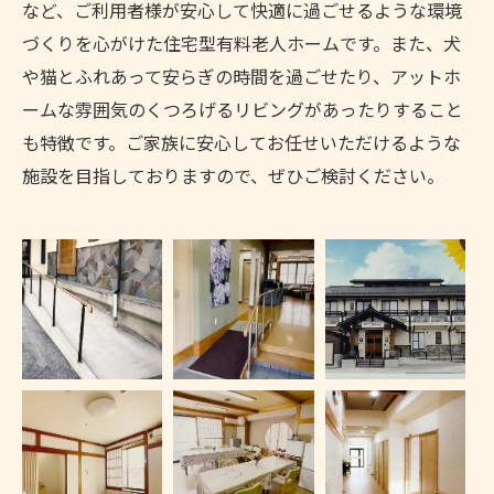
など、ご利用者様が安心して快適に過ごせるような環境
づくりを心がけた住宅型有料老人ホームです。また、犬
や猫とふれあって安らぎの時間を過ごせたり、アットホ
ームな雰囲気のくつろげるリビングがあったりすること
も特徴です。ご家族に安心してお任せいただけるような
施設を目指しておりますので、ぜひご検討ください。