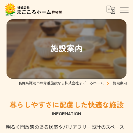
施設案内
長野県諏訪市の介護施設なら株式会社まごころホーム
施設案内
暮らしやすさに配慮した快適な施設
INFORMATION
明るく開放感のある居室やバリアフリー設計のスペース