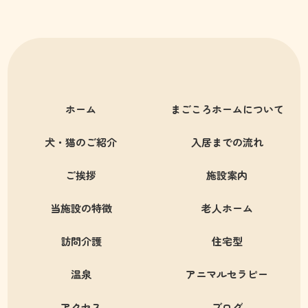
ホーム
まごころホームについて
犬・猫のご紹介
入居までの流れ
ご挨拶
施設案内
当施設の特徴
老人ホーム
訪問介護
住宅型
温泉
アニマルセラピー
アクセス
ブログ