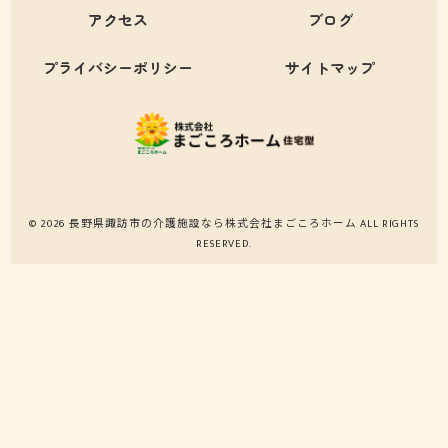
アクセス
ブログ
プライバシーポリシー
サイトマップ
© 2026 長野県諏訪市の介護施設なら株式会社まごころホーム ALL RIGHTS
RESERVED.