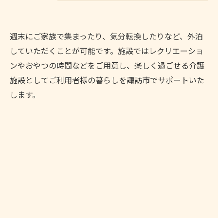
週末にご家族で集まったり、気分転換したりなど、外泊
していただくことが可能です。施設ではレクリエーショ
ンやおやつの時間などをご用意し、楽しく過ごせる介護
施設としてご利用者様の暮らしを諏訪市でサポートいた
します。
TEL：0266-54-3011