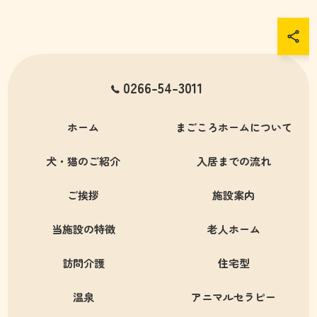
0266-54-3011
ホーム
まごころホームについて
犬・猫のご紹介
入居までの流れ
ご挨拶
施設案内
当施設の特徴
老人ホーム
訪問介護
住宅型
温泉
アニマルセラピー